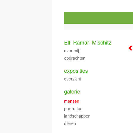
Elfi Ramar- Mischitz
over mij
opdrachten
exposities
overzicht
galerie
mensen
portretten
landschappen
dieren