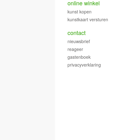
online winkel
kunst kopen
kunstkaart versturen
contact
nieuwsbrief
reageer
gastenboek
privacyverklaring