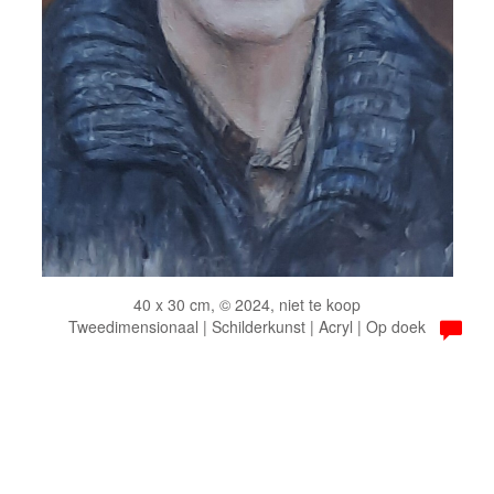
40 x 30 cm, © 2024, niet te koop
Tweedimensionaal | Schilderkunst | Acryl | Op doek