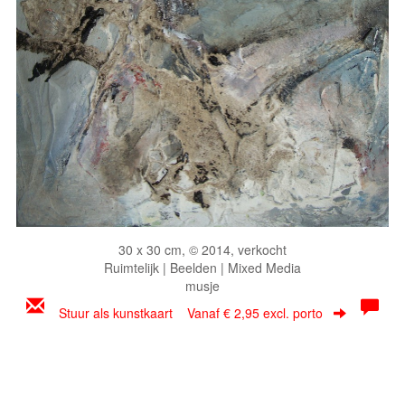
30 x 30 cm, © 2014, verkocht
Ruimtelijk | Beelden | Mixed Media
musje
Stuur als kunstkaart
Vanaf € 2,95 excl. porto