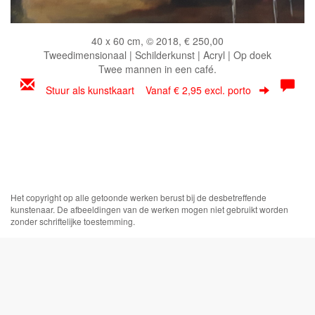
40 x 60 cm, © 2018, € 250,00
Tweedimensionaal | Schilderkunst | Acryl | Op doek
Twee mannen in een café.
Stuur als kunstkaart
Vanaf € 2,95 excl. porto
Het copyright op alle getoonde werken berust bij de desbetreffende
kunstenaar. De afbeeldingen van de werken mogen niet gebruikt worden
zonder schriftelijke toestemming.